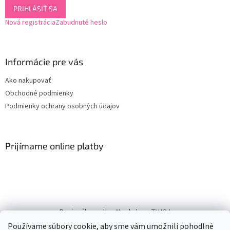
PRIHLÁSIŤ SA
Nová registrácia
Zabudnuté heslo
Informácie pre vás
Ako nakupovať
Obchodné podmienky
Podmienky ochrany osobných údajov
Prijímame online platby
Regionálne pulty
Na chalupe TVJOJ
Používame súbory cookie, aby sme vám umožnili pohodlné